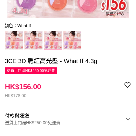
顏色：What If
3CE 3D 腮紅高光盤 - What If 4.3g
送貨上門滿HK$250.00免運費
HK$156.00
HK$178.00
付款與運送
送貨上門滿HK$250.00免運費
付款方式