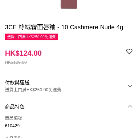
3CE 絲絨霧面唇釉 - 10 Cashmere Nude 4g
送貨上門滿HK$250.00免運費
HK$124.00
HK$129.00
付款與運送
送貨上門滿HK$250.00免運費
付款方式
商品特色
信用卡
商品編號
Apple Pay
610429
AlipayHK