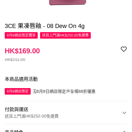
3CE 果凍唇釉 - 08 Dew On 4g
8月8網店限定
獨享
送貨上門滿HK$250.00免運費
HK$169.00
HK$211.00
本商品適用活動
🗓️8月8日網店限定💭全場88折優惠
8月8網店限定
付款與運送
送貨上門滿HK$250.00免運費
付款方式