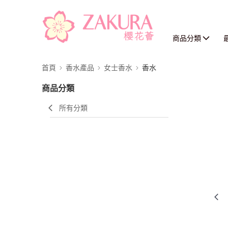
商品分類
首頁
香水產品
女士香水
香水
商品分類
所有分類