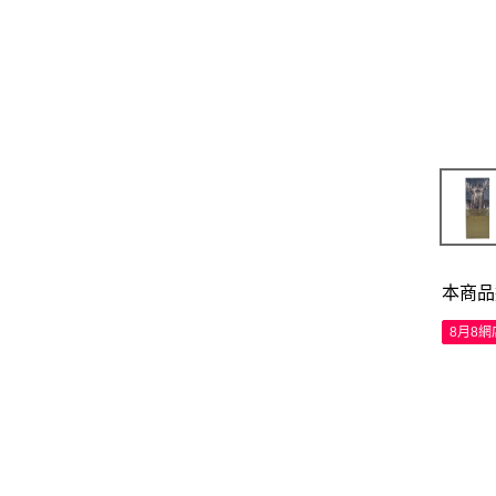
本商品
8月8