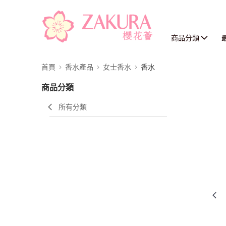
商品分類
首頁
香水產品
女士香水
香水
商品分類
所有分類