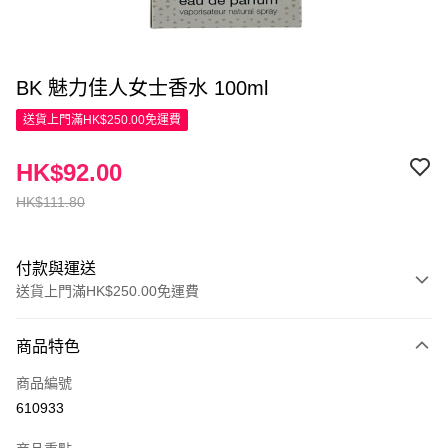
BK 魅力佳人女士香水 100ml
送貨上門滿HK$250.00免運費
HK$92.00
HK$111.80
付款與運送
送貨上門滿HK$250.00免運費
付款方式
商品特色
信用卡
商品編號
Apple Pay
610933
AlipayHK