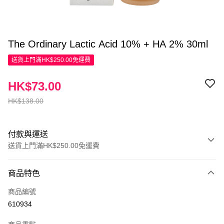
The Ordinary Lactic Acid 10% + HA 2% 30ml
送貨上門滿HK$250.00免運費
HK$73.00
HK$138.00
付款與運送
送貨上門滿HK$250.00免運費
付款方式
商品特色
信用卡
商品編號
Apple Pay
610934
AlipayHK