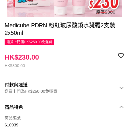
Medicube PDRN 粉紅玻尿酸鎖水凝霜2支裝
2x50ml
送貨上門滿HK$250.00免運費
HK$230.00
HK$300.00
付款與運送
送貨上門滿HK$250.00免運費
付款方式
商品特色
信用卡
商品編號
Apple Pay
610939