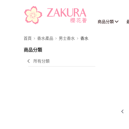
商品分類
首頁
香水產品
男士香水
香水
商品分類
所有分類