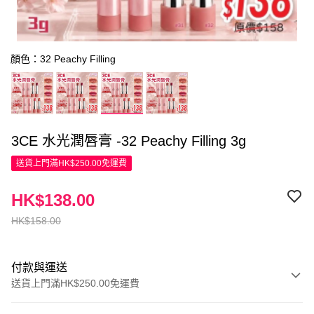
顏色：32 Peachy Filling
3CE 水光潤唇膏 -32 Peachy Filling 3g
送貨上門滿HK$250.00免運費
HK$138.00
HK$158.00
付款與運送
送貨上門滿HK$250.00免運費
付款方式