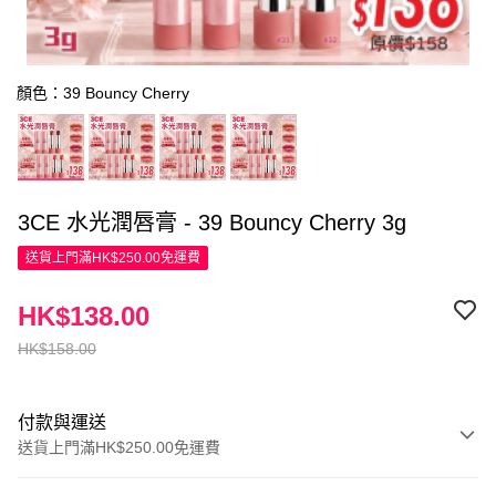
顏色：39 Bouncy Cherry
3CE 水光潤唇膏 - 39 Bouncy Cherry 3g
送貨上門滿HK$250.00免運費
HK$138.00
HK$158.00
付款與運送
送貨上門滿HK$250.00免運費
付款方式