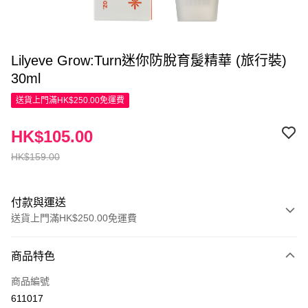
Lilyeve Grow:Turn迷你防脫育髲精華 (旅行裝)
30ml
送貨上門滿HK$250.00免運費
HK$105.00
HK$159.00
付款與運送
送貨上門滿HK$250.00免運費
付款方式
商品特色
信用卡
商品編號
Apple Pay
611017