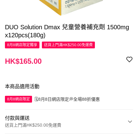
DUO Solution Dmax 兒童營養補充劑 1500mg
x120pcs(180g)
8月8網店限定
獨享
送貨上門滿HK$250.00免運費
HK$165.00
本商品適用活動
🗓️8月8日網店限定💭全場88折優惠
8月8網店限定
付款與運送
送貨上門滿HK$250.00免運費
付款方式